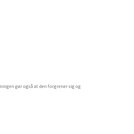
ningen gør også at den forgrener sig og